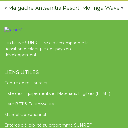
«
Malgache Antsanitia Resort
Moringa Wave
»
L’initiative SUNREF vise à accompagner la
transition écologique des pays en
développement.
LIENS UTILES
Centre de ressources
Liste des Equipements et Matériaux Eligibles (LEME)
Liste BET & Fournisseurs
Manuel Opérationnel
Critères d’éligibilité au programme SUNREF