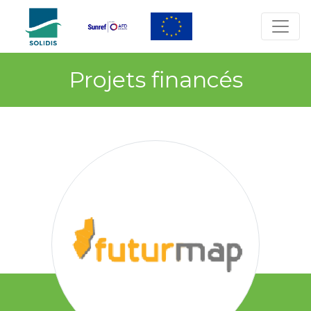
Projets financés