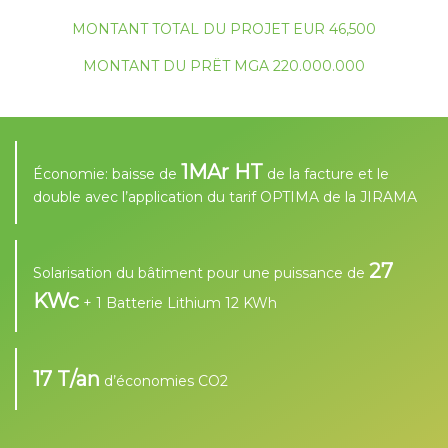
MONTANT TOTAL DU PROJET EUR 46,500
MONTANT DU PRËT MGA 220.000.000
1MAr HT
Économie: baisse de
de la facture et le
double avec l’application du tarif OPTIMA de la JIRAMA
27
Solarisation du bâtiment pour une puissance de
KWc
+ 1 Batterie Lithium 12 KWh
17 T/an
d’économies CO2