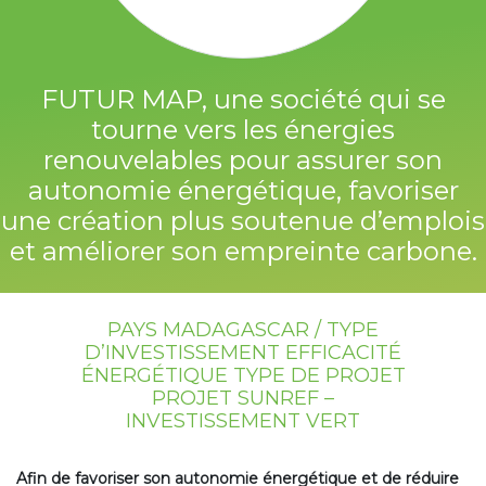
FUTUR MAP, une société qui se
tourne vers les énergies
renouvelables pour assurer son
autonomie énergétique, favoriser
une création plus soutenue d’emplois
et améliorer son empreinte carbone.
PAYS MADAGASCAR / TYPE
D’INVESTISSEMENT EFFICACITÉ
ÉNERGÉTIQUE TYPE DE PROJET
PROJET SUNREF –
INVESTISSEMENT VERT
Afin de favoriser son autonomie énergétique et de réduire