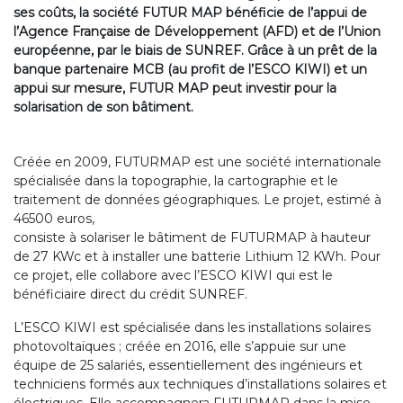
ses coûts, la société FUTUR MAP bénéficie de l’appui de
l’Agence Française de Développement (AFD) et de l’Union
européenne, par le biais de SUNREF. Grâce à un prêt de la
banque partenaire MCB (au profit de l’ESCO KIWI) et un
appui sur mesure, FUTUR MAP peut investir pour la
solarisation de son bâtiment.
Créée en 2009, FUTURMAP est une société internationale
spécialisée dans la topographie, la cartographie et le
traitement de données géographiques. Le projet, estimé à
46500 euros,
consiste à solariser le bâtiment de FUTURMAP à hauteur
de 27 KWc et à installer une batterie Lithium 12 KWh. Pour
ce projet, elle collabore avec l’ESCO KIWI qui est le
bénéficiaire direct du crédit SUNREF.
L’ESCO KIWI est spécialisée dans les installations solaires
photovoltaïques ; créée en 2016, elle s’appuie sur une
équipe de 25 salariés, essentiellement des ingénieurs et
techniciens formés aux techniques d’installations solaires et