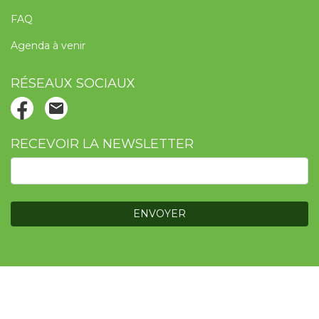
FAQ
Agenda à venir
RÉSEAUX SOCIAUX
RECEVOIR LA NEWSLETTER