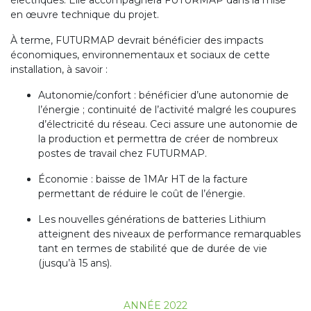
électriques. Elle accompagnera FUTURMAP dans la mise
en œuvre technique du projet.
À terme, FUTURMAP devrait bénéficier des impacts
économiques, environnementaux et sociaux de cette
installation, à savoir :
Autonomie/confort : bénéficier d’une autonomie de
l’énergie ; continuité de l’activité malgré les coupures
d’électricité du réseau. Ceci assure une autonomie de
la production et permettra de créer de nombreux
postes de travail chez FUTURMAP.
Économie : baisse de 1MAr HT de la facture
permettant de réduire le coût de l’énergie.
Les nouvelles générations de batteries Lithium
atteignent des niveaux de performance remarquables
tant en termes de stabilité que de durée de vie
(jusqu’à 15 ans).
ANNÉE 2022