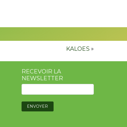
KALOES
»
RECEVOIR LA
NEWSLETTER