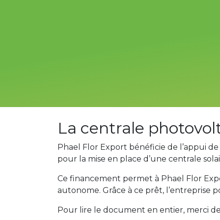
La centrale photovo
Phael Flor Export bénéficie de l’appui 
pour la mise en place d’une centrale sol
Ce financement permet à Phael Flor Exp
autonome. Grâce à ce prêt, l’entreprise 
Pour lire le document en entier, merci de 