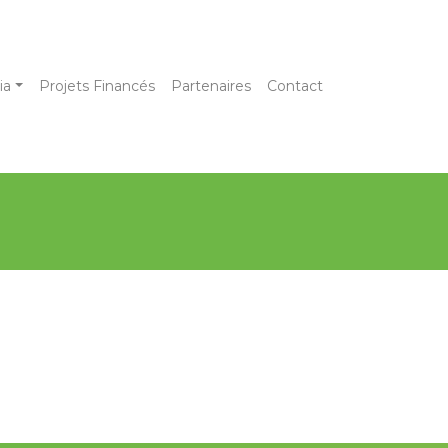
ia
Projets Financés
Partenaires
Contact