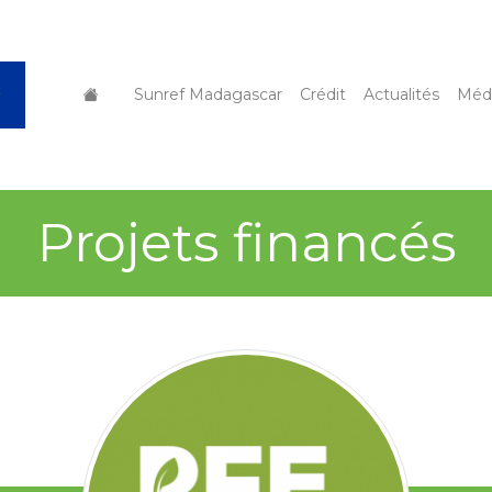
Sunref Madagascar
Crédit
Actualités
Méd
Projets financés