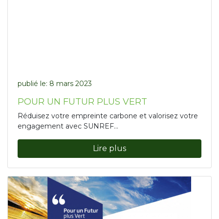
publié le:
8 mars 2023
POUR UN FUTUR PLUS VERT
Réduisez votre empreinte carbone et valorisez votre
engagement avec SUNREF...
Lire plus