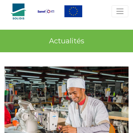
Actualités