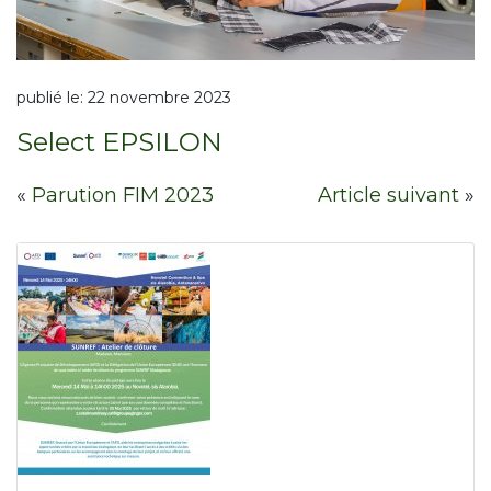
publié le:
22 novembre 2023
Select EPSILON
«
Parution FIM 2023
Article suivant
»