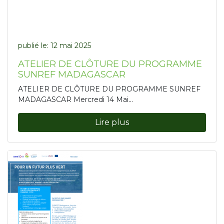
publié le:
12 mai 2025
ATELIER DE CLÔTURE DU PROGRAMME
SUNREF MADAGASCAR
ATELIER DE CLÔTURE DU PROGRAMME SUNREF
MADAGASCAR Mercredi 14 Mai...
Lire plus