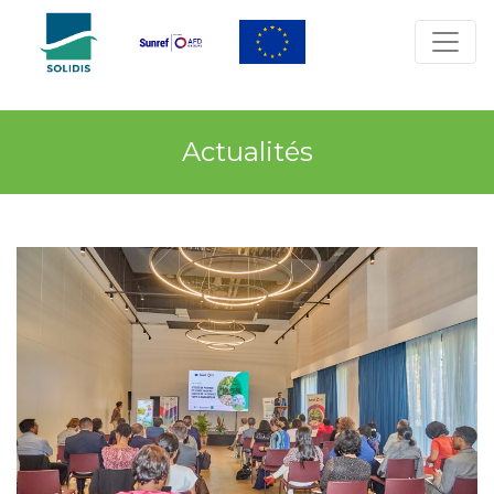
Actualités