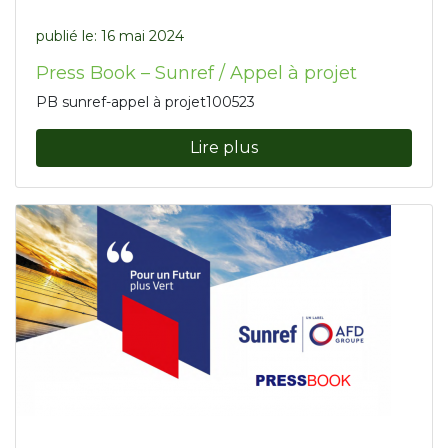
publié le:
16 mai 2024
Press Book – Sunref / Appel à projet
PB sunref-appel à projet100523
Lire plus