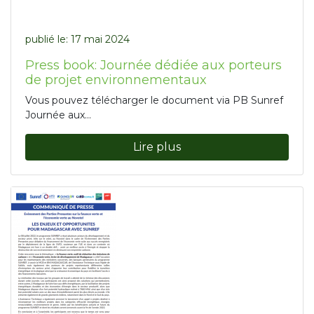
publié le:
17 mai 2024
Press book: Journée dédiée aux porteurs
de projet environnementaux
Vous pouvez télécharger le document via PB Sunref
Journée aux...
Lire plus