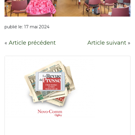
publié le:
17 mai 2024
«
Article précédent
Article suivant
»