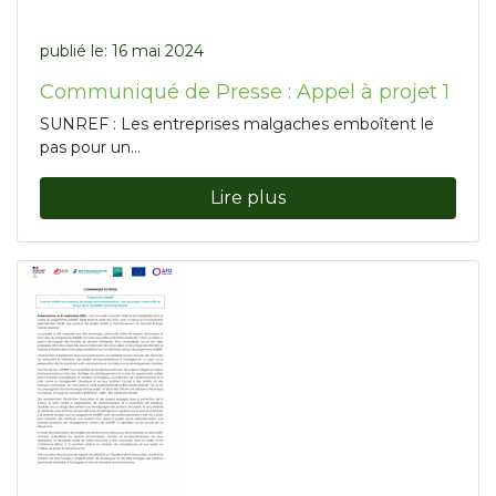
publié le:
16 mai 2024
Communiqué de Presse : Appel à projet 1
SUNREF : Les entreprises malgaches emboîtent le
pas pour un...
Lire plus