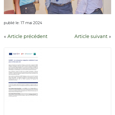
publié le:
17 mai 2024
«
Article précédent
Article suivant
»