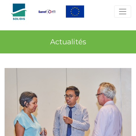
Actualités