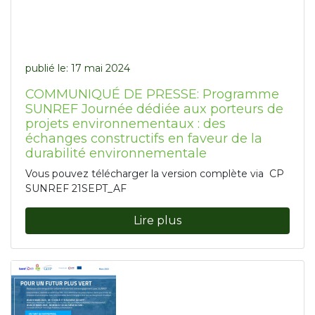
publié le:
17 mai 2024
COMMUNIQUÉ DE PRESSE: Programme
SUNREF Journée dédiée aux porteurs de
projets environnementaux : des
échanges constructifs en faveur de la
durabilité environnementale
Vous pouvez télécharger la version complète via CP
SUNREF 21SEPT_AF
Lire plus