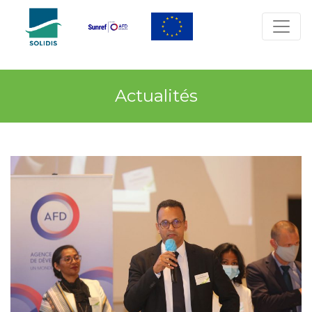
Actualités