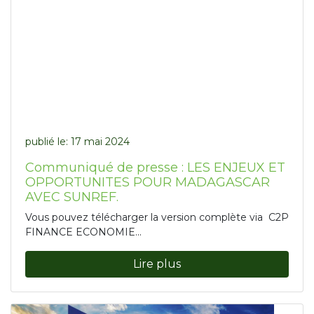
publié le:
17 mai 2024
Communiqué de presse : LES ENJEUX ET
OPPORTUNITES POUR MADAGASCAR
AVEC SUNREF.
Vous pouvez télécharger la version complète via C2P
FINANCE ECONOMIE...
Lire plus