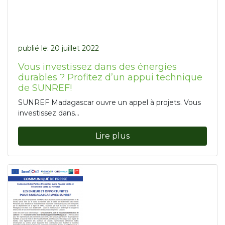
publié le:
20 juillet 2022
Vous investissez dans des énergies
durables ? Profitez d’un appui technique
de SUNREF!
SUNREF Madagascar ouvre un appel à projets. Vous
investissez dans...
Lire plus