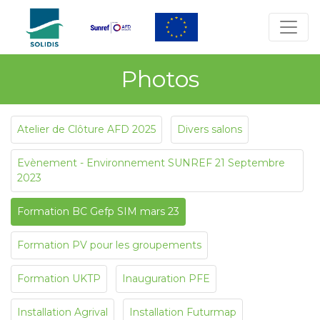
Photos
Atelier de Clôture AFD 2025
Divers salons
Evènement - Environnement SUNREF 21 Septembre
2023
Formation BC Gefp SIM mars 23
Formation PV pour les groupements
Formation UKTP
Inauguration PFE
Installation Agrival
Installation Futurmap