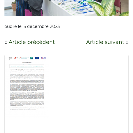
publié le:
5 décembre 2023
«
Article précédent
Article suivant
»