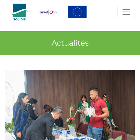
Actualités