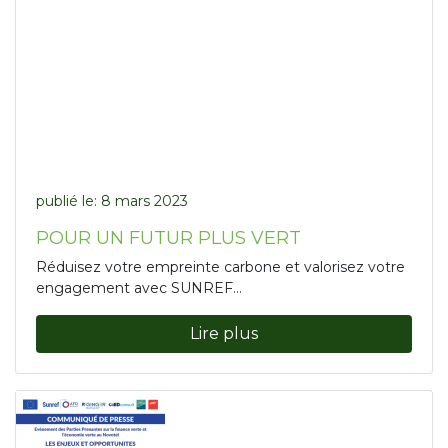
publié le:
8 mars 2023
POUR UN FUTUR PLUS VERT
Réduisez votre empreinte carbone et valorisez votre
engagement avec SUNREF...
Lire plus