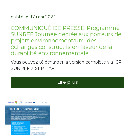
publié le:
17 mai 2024
COMMUNIQUÉ DE PRESSE: Programme
SUNREF Journée dédiée aux porteurs de
projets environnementaux : des
échanges constructifs en faveur de la
durabilité environnementale
Vous pouvez télécharger la version complète via CP
SUNREF 21SEPT_AF
Lire plus