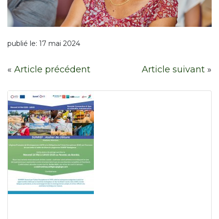
publié le:
17 mai 2024
«
Article précédent
Article suivant
»