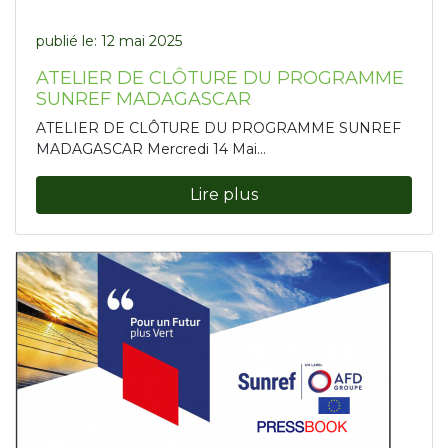
publié le:
12 mai 2025
ATELIER DE CLÔTURE DU PROGRAMME
SUNREF MADAGASCAR
ATELIER DE CLÔTURE DU PROGRAMME SUNREF
MADAGASCAR Mercredi 14 Mai...
Lire plus