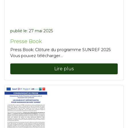
publié le:
27 mai 2025
Presse Book
Press Book: Clôture du programme SUNREF 2025
Vous pouvez télécharger...
Lire plus