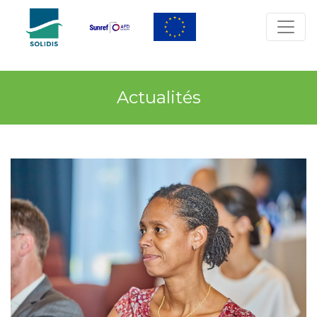
Actualités