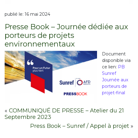
publié le:
16 mai 2024
Presse Book – Journée dédiée aux
porteurs de projets
environnementaux
Document
disponible via
ce lien:
PB
Sunref
Journée aux
porteurs de
projet-final
«
COMMUNIQUÉ DE PRESSE – Atelier du 21
Septembre 2023
Press Book – Sunref / Appel à projet
»