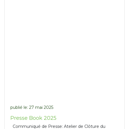
publié le:
27 mai 2025
Presse Book 2025
Communiqué de Presse: Atelier de Clôture du