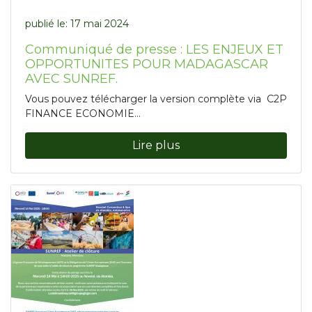
publié le:
17 mai 2024
Communiqué de presse : LES ENJEUX ET
OPPORTUNITES POUR MADAGASCAR
AVEC SUNREF.
Vous pouvez télécharger la version complète via C2P
FINANCE ECONOMIE...
Lire plus