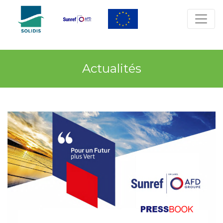
Actualités